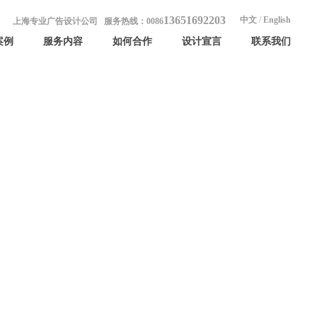
13651692203
中文
/
English
上海专业广告设计公司 服务热线：0086
案例
服务内容
如何合作
设计宣言
联系我们