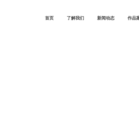
首页
了解我们
新闻动态
作品