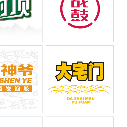
务咨询有限公司-系列包
上海天朗实业-系列产品外包装设计
顶篇）
（战鼓篇）
业-系列产品外包装设计
上海天朗实业-系列产品外包装设计
）
（大宅门篇）