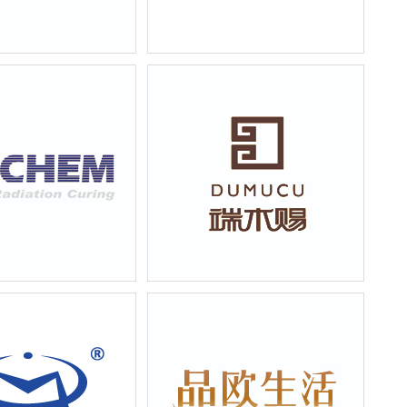
材料科技有限公司企业
上海杉喜实业公司服装展示宣传样
本设计
学科技有限公司企业宣
重庆端木赐皮革企业宣传画册样本
设计