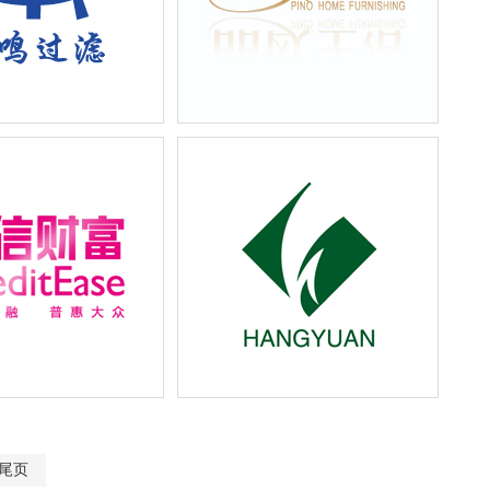
滤技术有限公司企业宣
品欧生活家居产品样本画册及宣传
传物料设计
物料设计
融投资公司企业宣传物
上海航源投资集团企业形象设计及
宣传物料设计
尾页