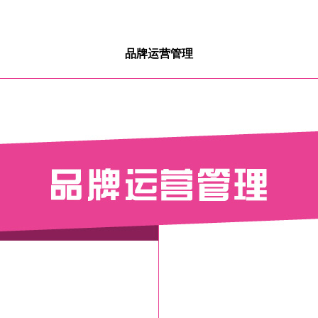
品牌运营管理