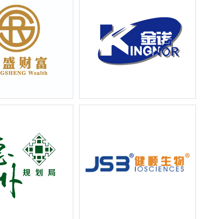
资管理有限公司-企业宣
上海金诺进出口有限公司-企业产品
样本册设计