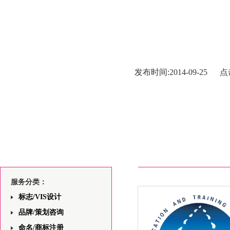
发布时间:2014-09-25 点
服务分类：
标志/VIS设计
品牌/策划咨询
命名/商标注册