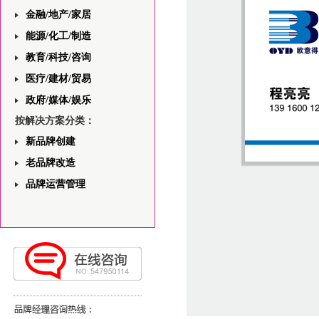
金融/地产/家居
能源/化工/制造
教育/科技/咨询
医疗/建材/贸易
政府/媒体/娱乐
按解决方案分类：
新品牌创建
老品牌改造
品牌运营管理