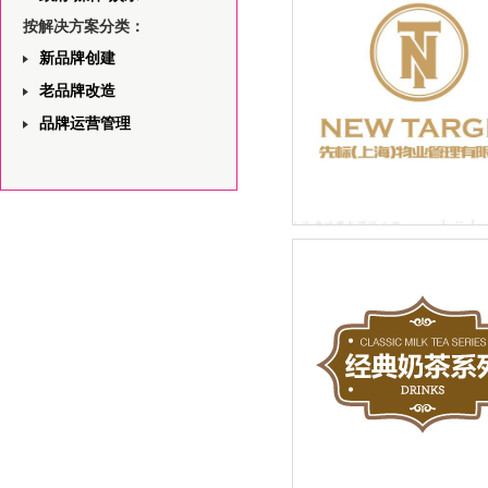
按解决方案分类：
新品牌创建
老品牌改造
品牌运营管理
先标（上海）物业管理有限
LOGO设计品牌新建设