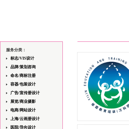
服务分类：
标志/VIS设计
品牌/策划咨询
命名/商标注册
容器/包装设计
广告/宣传册设计
展览/商业摄影
电商/网站设计
上海/云画册设计
上海依霖教育中心网站前端
医院/导向设计