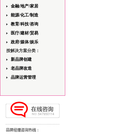
金融/地产/家居
能源/化工/制造
教育/科技/咨询
医疗/建材/贸易
政府/媒体/娱乐
按解决方案分类：
新品牌创建
老品牌改造
品牌运营管理