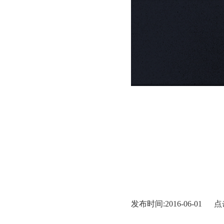
发布时间:2016-06-01 点