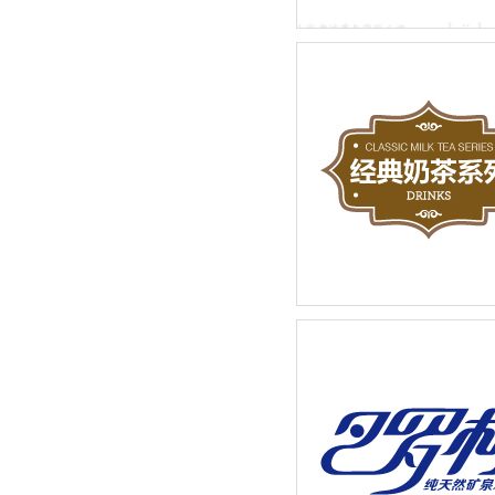
先标（上海）物业管理有限
LOGO设计品牌新建设
奶茶店招牌饮品宣传广告设