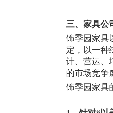
三、家具公
饰季园家具
定，以一种
计、营运、
的市场竞争
饰季园家具
1
、针对“以