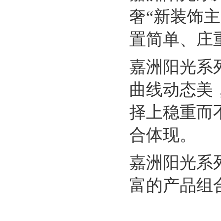
奢
“新装饰
置简单、庄
嘉洲阳光系
曲线动态美
择上稳重而
合体现。
嘉洲阳光系
富的产品组