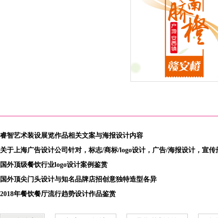
2015年度新鲜水果季”赣南
橙：赣安橙品牌全新外包装
计改版闪亮登场
睿智艺术装设展览作品相关文案与海报设计内容
关于上海广告设计公司针对，标志/商标/logo设计，广告/海报设计，宣
国外顶级餐饮行业logo设计案例鉴赏
国外顶尖门头设计与知名品牌店招创意独特造型各异
2018年餐饮餐厅流行趋势设计作品鉴赏