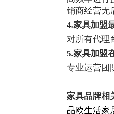
销商经营无
4
.家具加盟
对所有代理
5
.家具加盟
专业运营团
家具品牌相
品欧生活家