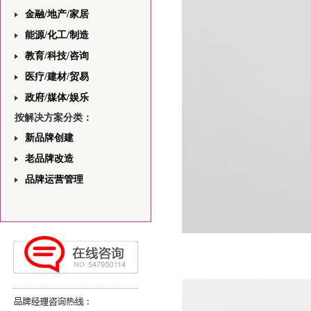
金融/地产/家居
能源/化工/制造
教育/科技/咨询
医疗/建材/贸易
政府/媒体/娱乐
按解决方案分类：
新品牌创建
老品牌改造
品牌运营管理