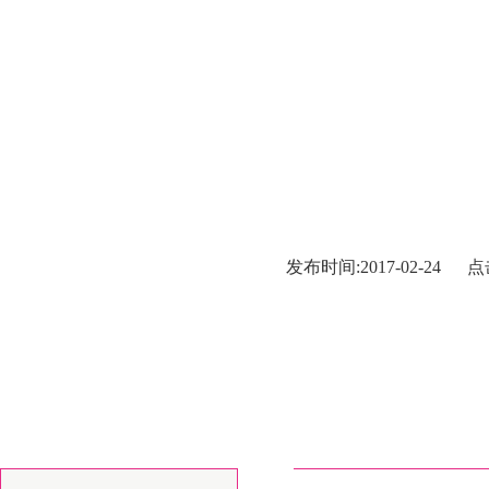
发布时间:2017-02-24 点