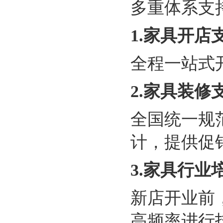
多重体系支
1.
家具开店
全程一站式
2.
家具装修
全国统一规
计，提供促
3
.家具行业
新店开业前
高频率进行