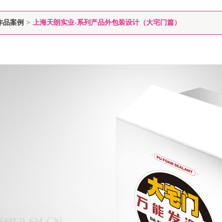
作品案例
>
上海天朗实业-系列产品外包装设计（大宅门篇）