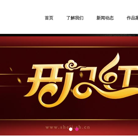
首页
了解我们
新闻动态
作品