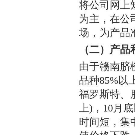
将公司网上
为主，在公
场，为产品
（二）产品
由于赣南脐
品种85%以
福罗斯特、
上)，10月
时间短，集