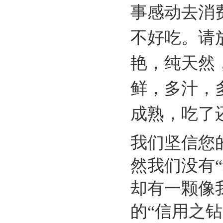
事感动去消
不好吃。请
艳，纯天然
鲜，多汁，
成熟，吃了
我们坚信您
然我们没有“
却有一颗像
的“信用之