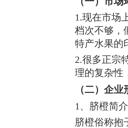
（一）市场
1.现在市
档次不够，
特产水果的
2.很多正
理的复杂性
（二）企业
1、脐橙简
脐橙俗称抱