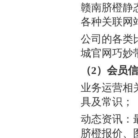
赣南脐橙静
各种关联网
公司的各类
城官网巧妙
（2）会员
业务运营相
具及常识；
动态资讯：
脐橙报价、