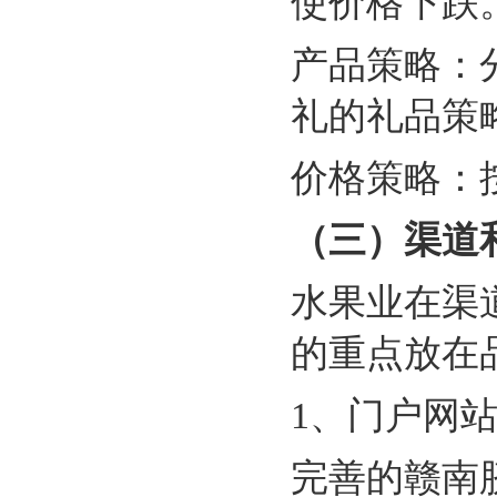
使价格下跌
产品策略：
礼的礼品策
价格策略：
（三）渠道
水果业在渠
的重点放在
1、门户网
完善的赣南