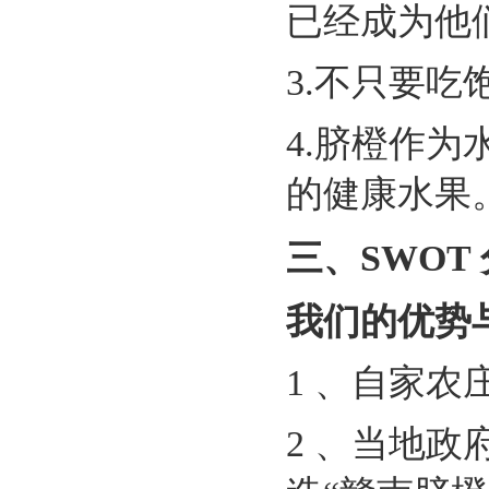
已经成为他
3.不只要
4.脐橙作
的健康水果
三、SWOT
我们的优势
1 、自家
2 、当地