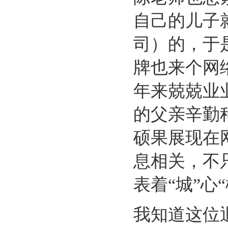
自己的儿子
司）的，于
牌也来个网
年来兢兢业
的父亲辛勤
硕果展现在
息相关，不
表着“城”心
我知道这位