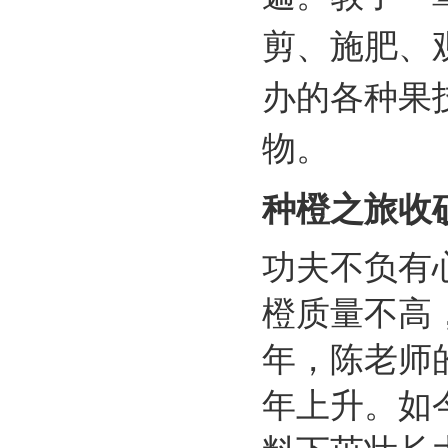
剪、施肥、
办的各种果
物。
种橙之旅收
功夫不负有
橙质量不高
年，陈老师
年上升。如