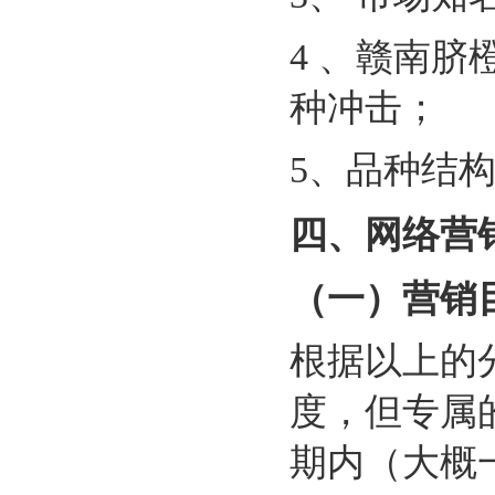
4 、赣南
种冲击；
5、品种结
四、网络营
（一）营销
根据以上的
度，但专属
期内（大概