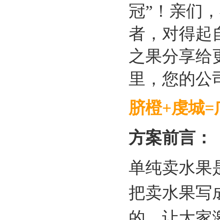
冠”！亲们
者，对得起
之果分享给
里，您的公司
脐橙+虔城
方案前言：
单纯卖水果
把卖水果写
的，让大家