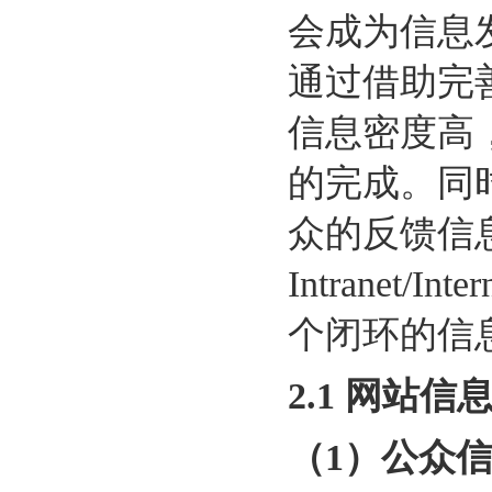
会成为信息
通过借助完
信息密度高
的完成。同
众的反馈信
Intrane
个闭环的信
2.1 网站
（1）公众