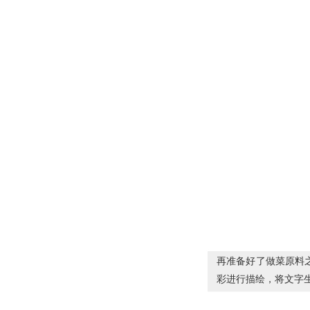
再准备好了做菜原料
彩进行描绘，将文字