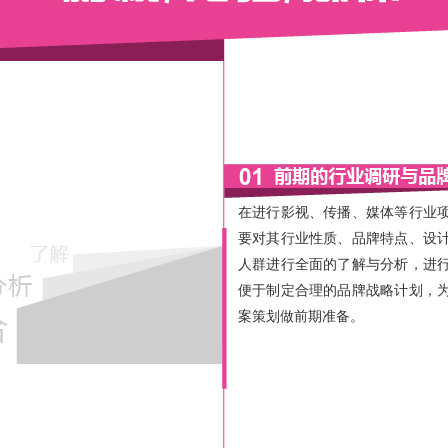
在进行影视、传播、媒体等行业
要对其行业性质、品牌特点、设
人群进行全面的了解与分析，进
便于制定合理的品牌战略计划，
案策划做前期准备。