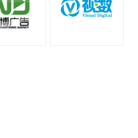
广告公司LOGO设计
上海韵曦信息科技有限公司视数商
标设计