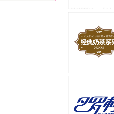
先标（上海）物业管理有限
LOGO设计品牌新建设
奶茶店招牌饮品宣传广告设