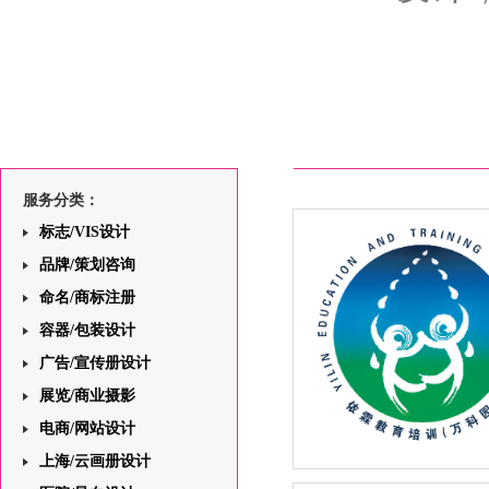
服务分类：
标志/VIS设计
品牌/策划咨询
命名/商标注册
容器/包装设计
广告/宣传册设计
展览/商业摄影
电商/网站设计
上海/云画册设计
上海依霖教育中心网站前端