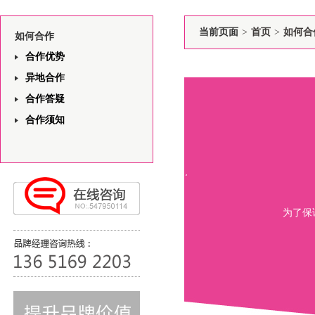
当前页面
>
首页
>
如何合
如何合作
合作优势
异地合作
合作答疑
合作须知
为了保