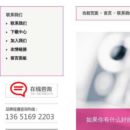
当前页面
>
首页
>
联系我
联系我们
联系我们
下载中心
加入我们
友情链接
留言面板
如果你有什么好