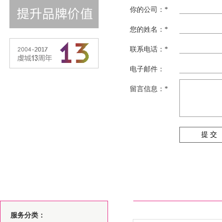
你的公司：*
您的姓名：*
联系电话：*
电子邮件：
留言信息：*
提 交
服务分类：