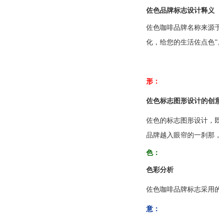
佐色品牌标志设计释义
佐色咖啡品牌名称来源于
化，给您的生活佐点色”
形：
佐色标志图形设计的创
佐色的标志图形设计，
品牌越入眼帘的一刹那
色：
色彩分析
佐色咖啡品牌标志采用
意：