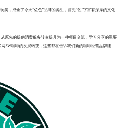
玩笑，成全了今天“佐色”品牌的诞生，首先“佐”字富有深厚的文化
单从原先的提供消费服务转变提升为一种项目交流，学习分享的重要
联网
3W
咖啡的发展转变，这些都在告诉我们新的咖啡经营品牌建