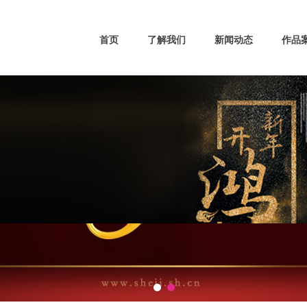
首页
了解我们
新闻动态
作品