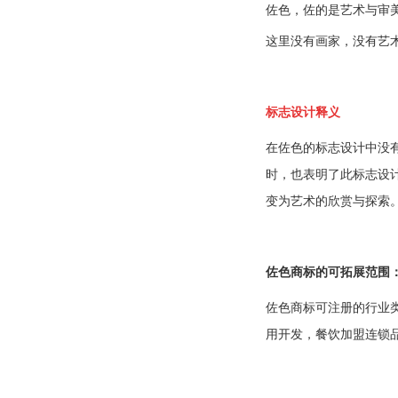
佐色，佐的是艺术与审
这里没有画家，没有艺
标志设计释义
在佐色的标志设计中没
时，也表明了
此标志设
变为艺术的欣赏与探索
佐色
商标的可拓展范围
佐色
商标可注册的行业
用开发，餐饮加盟连锁