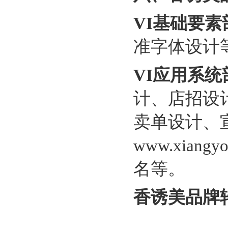
VI
基础要素
准字体设计
VI
应用系统
计、店招设
卖单设计、
www.xiangyo
名等。
香诱美品牌