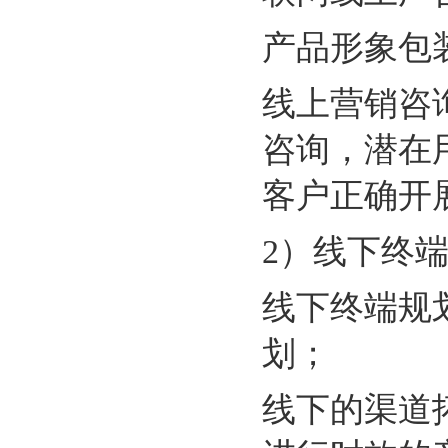
产品形象包
线上营销咨
咨询，潜在
客户正确开
2）
线下终
线下终端规
划；
线下的渠道