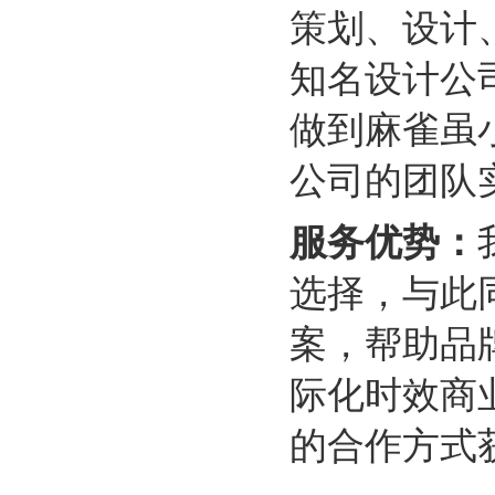
策划、设计
知名设计公
做到麻雀虽
公司的团队
服务优势：
选择，与此
案，帮助品
际化时效商
的合作方式