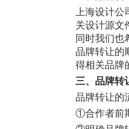
上海设计公
关设计源文
同时我们也
品牌转让的
得相关品牌
三、
品牌转
品牌转让的
①合作者前