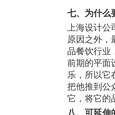
七、
为什么
上海设计公
原因之外，
品餐饮行业
前期的平面
乐，所以它
把他推到公
它，将它的
八、
可延伸