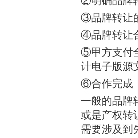
②明确品牌
③品牌转让
④品牌转让
⑤甲方支付
计电子版源
⑥合作完成
一般的品牌
或是产权转
需要涉及到