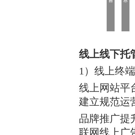
线上线下托
1）
线上终
线上网站平
建立规范运
品牌推广提
联网线上广