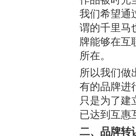
我们希望通
谓的千里马
牌能够在互
所在。
所以我们做
有的品牌进
只是为了建
已达到互惠
二、
品牌转