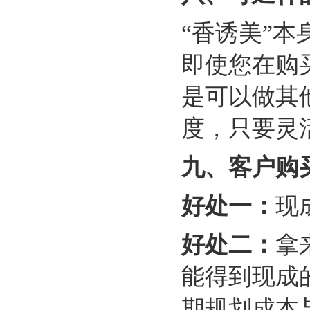
“香诱美”
即使您在购
是可以做其
度，只要灵
九、
客户购
好处一：
现
好处二：
拿
能得到现成
期规划成本