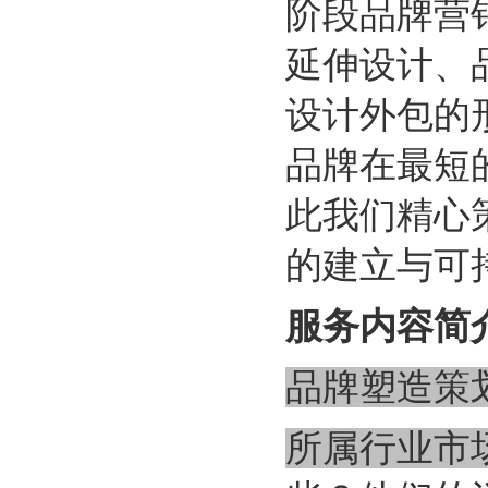
阶段品牌营
延伸设计、
设计外包的
品牌在最短
此我们精心
的建立与可
服务内容简
品牌塑造策
所属行业市