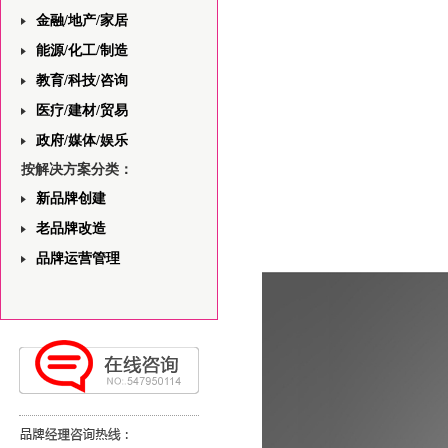
金融/地产/家居
能源/化工/制造
教育/科技/咨询
医疗/建材/贸易
政府/媒体/娱乐
按解决方案分类：
新品牌创建
老品牌改造
品牌运营管理