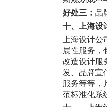
好处三：
品
十、
上海设
上海设计公
展性服务，
改造设计服
发、品牌宣
服务等等，
范标准化系