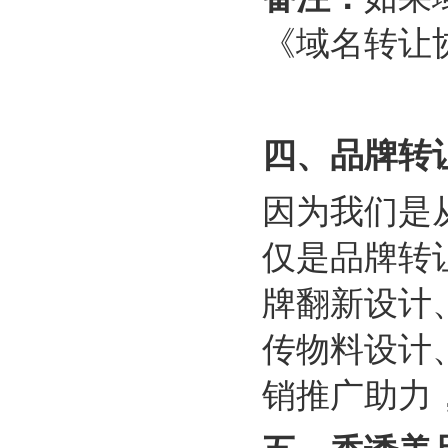
《域名转让
四、
品牌转
因为我们是
仅是品牌转
牌翻新设计
传物料设计
销推广助力