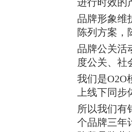
进行时效的
品牌形象维
陈列方案，
品牌公关活
度公关、社
我们是
O2O
上线下同步
所以我们有
个品牌三年