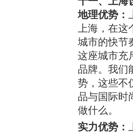
十一、
上海
地理优势：
上海，在这
城市的快节
这座城市充
品牌。我们
势，这些不
品与国际时
做什么。
实力优势：