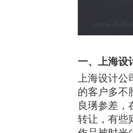
一、
上海设
上海设计公
的客户多不
良璓参差，
转让，有些
作品被时光