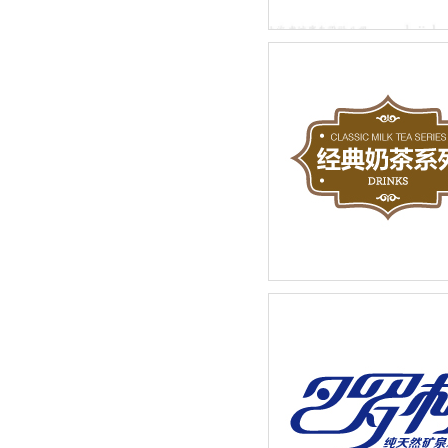
先标（上海）物业管理有限
LOGO设计品牌新建设
奶茶店招牌饮品宣传广告设