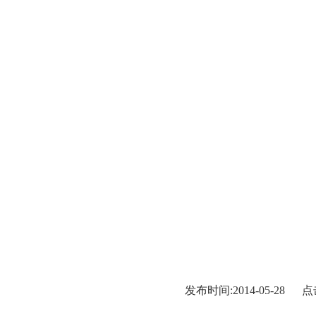
发布时间:2014-05-28 点