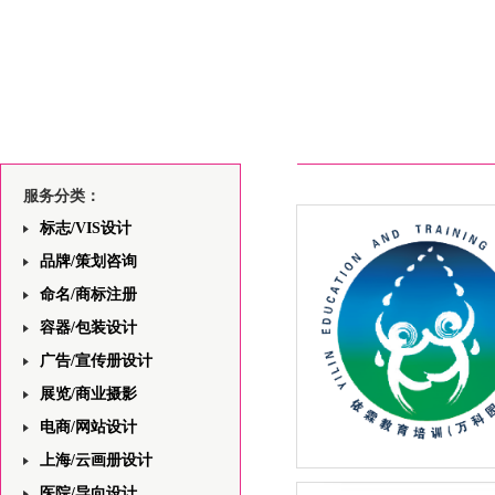
服务分类：
标志/VIS设计
品牌/策划咨询
命名/商标注册
容器/包装设计
广告/宣传册设计
展览/商业摄影
电商/网站设计
上海/云画册设计
上海依霖教育中心网站前端
医院/导向设计