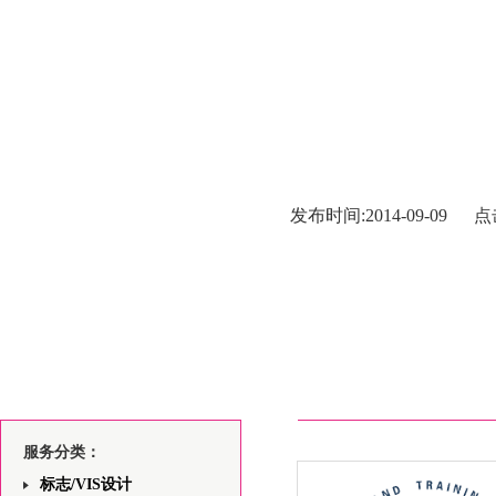
发布时间:2014-09-09 点
服务分类：
标志/VIS设计