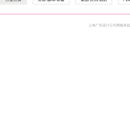
上海广告设计公司
网服务始