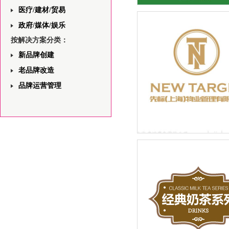
医疗/建材/贸易
飞利浦一站式安防领域解决
与视觉规划平面设计
政府/媒体/娱乐
按解决方案分类：
新品牌创建
老品牌改造
品牌运营管理
先标（上海）物业管理有限
LOGO设计品牌新建设