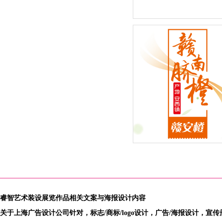
巴罗柯矿泉水系列-新品包
2015年度新鲜水果季”赣南
橙：赣安橙品牌全新外包装
计改版闪亮登场
睿智艺术装设展览作品相关文案与海报设计内容
关于上海广告设计公司针对，标志/商标/logo设计，广告/海报设计，宣