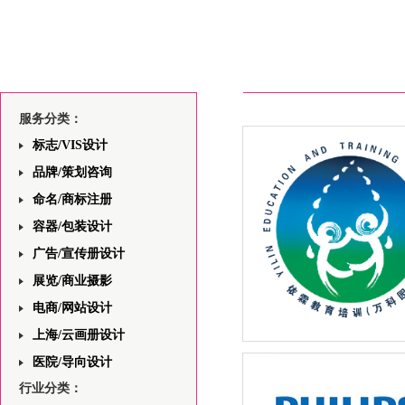
服务分类：
标志/VIS设计
品牌/策划咨询
命名/商标注册
容器/包装设计
广告/宣传册设计
展览/商业摄影
电商/网站设计
上海/云画册设计
上海依霖教育中心网站前端
医院/导向设计
——首页版面设计的分析与
行业分类：