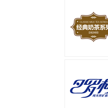
先标（上海）物业管理有限
LOGO设计品牌新建设
奶茶店招牌饮品宣传广告设