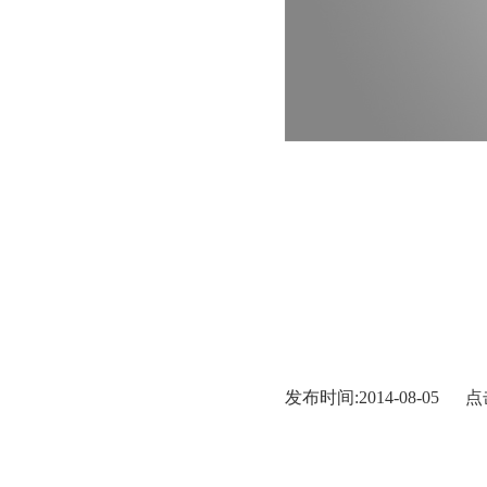
发布时间:2014-08-05 点