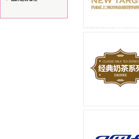
先标（上海）物业管理有限
LOGO设计品牌新建设
奶茶店招牌饮品宣传广告设