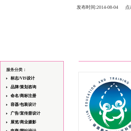
发布时间:2014-08-04 点
服务分类：
标志/VIS设计
品牌/策划咨询
命名/商标注册
容器/包装设计
广告/宣传册设计
展览/商业摄影
电商/网站设计