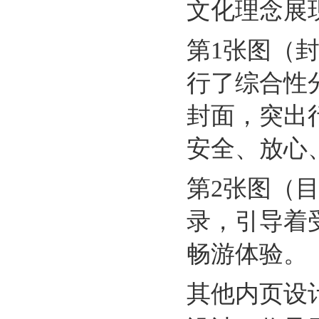
文化理念展
第1张图（
行了综合性
封面，突出
安全、放心
第2张图（
录，引导着
畅游体验。
其他内页设