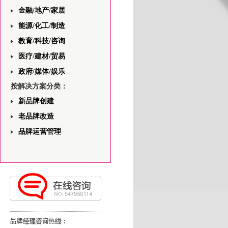
金融/地产/家居
能源/化工/制造
教育/科技/咨询
医疗/建材/贸易
政府/媒体/娱乐
按解决方案分类：
新品牌创建
老品牌改造
品牌运营管理