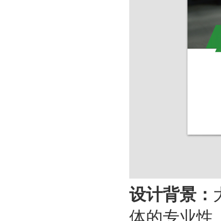
设计背景：
体的专业性