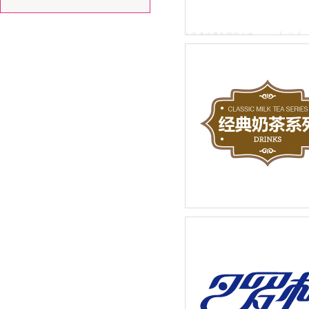
先标（上海）物业管理有限
LOGO设计品牌新建设
奶茶店招牌饮品宣传广告设