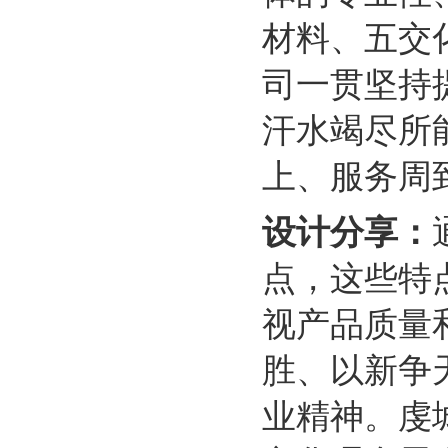
材料、五交
司一贯坚持
汗水竭尽所
上、服务周
设计分享：
点，这些特
视产品质量
胜、以新争
业精神。虔