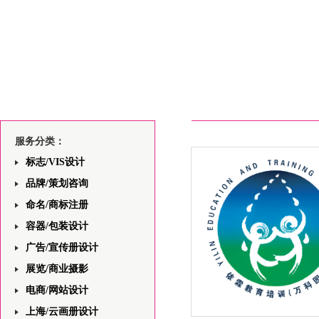
服务分类：
标志/VIS设计
品牌/策划咨询
命名/商标注册
容器/包装设计
广告/宣传册设计
展览/商业摄影
电商/网站设计
上海/云画册设计