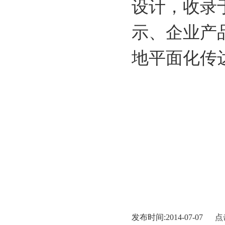
设计，收录
示、企业产
地平面化传
发布时间:2014-07-07 点